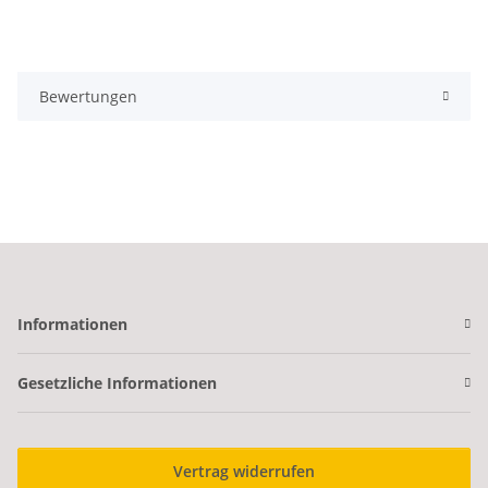
Bewertungen
Informationen
Gesetzliche Informationen
Vertrag widerrufen