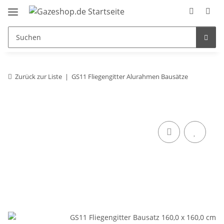
Zurück zur Liste
GS11 Fliegengitter Alurahmen Bausätze