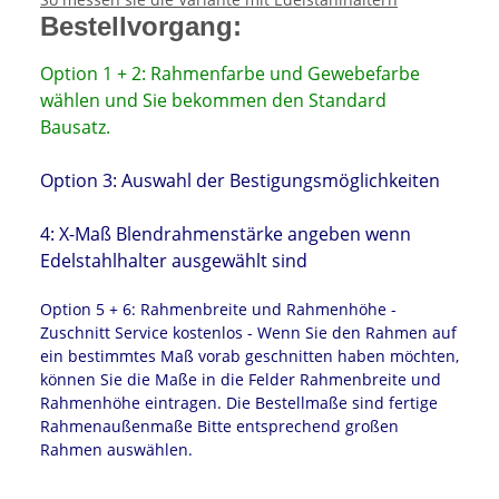
Bestellvorgang:
Option 1 + 2: Rahmenfarbe und Gewebefarbe
wählen und Sie bekommen den Standard
Bausatz.
Option 3: Auswahl der Bestigungsmöglichkeiten
4: X-Maß Blendrahmenstärke angeben wenn
Edelstahlhalter ausgewählt sind
Option 5 + 6: Rahmenbreite und Rahmenhöhe -
Zuschnitt Service kostenlos - Wenn Sie den Rahmen auf
ein bestimmtes Maß vorab geschnitten haben möchten,
können Sie die Maße in die Felder Rahmenbreite und
Rahmenhöhe eintragen. Die Bestellmaße sind fertige
Rahmenaußenmaße Bitte entsprechend großen
Rahmen auswählen.