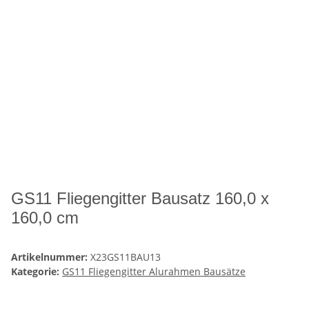
GS11 Fliegengitter Bausatz 160,0 x
160,0 cm
Artikelnummer:
X23GS11BAU13
Kategorie:
GS11 Fliegengitter Alurahmen Bausätze