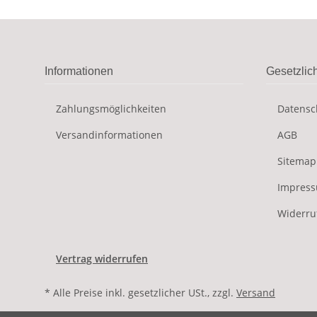
Informationen
Gesetzlic
Zahlungsmöglichkeiten
Datensc
Versandinformationen
AGB
Sitemap
Impres
Widerru
Vertrag widerrufen
* Alle Preise inkl. gesetzlicher USt., zzgl.
Versand