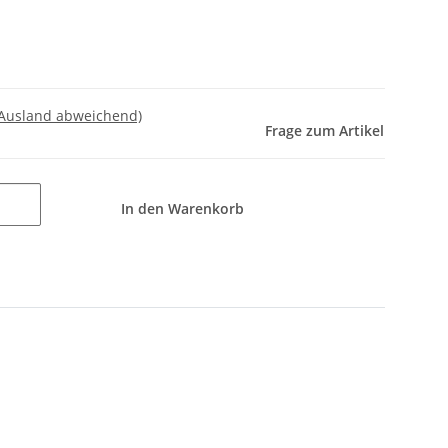
 Ausland abweichend)
Frage zum Artikel
In den Warenkorb