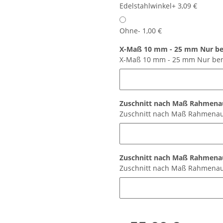
Edelstahlwinkel
+ 3,09 €
Ohne
- 1,00 €
X-Maß 10 mm - 25 mm Nur ben
X-Maß 10 mm - 25 mm Nur benö
Zuschnitt nach Maß Rahmena
Zuschnitt nach Maß Rahmenau
Zuschnitt nach Maß Rahmena
Zuschnitt nach Maß Rahmenau