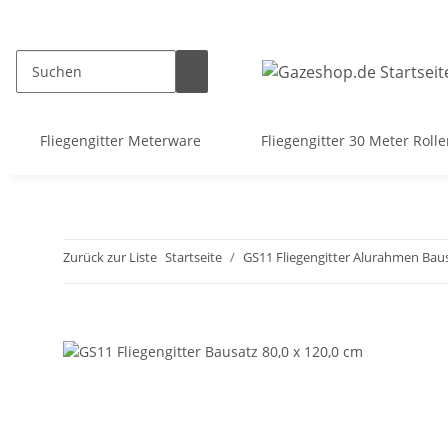
Fliegengitter Meterware
Fliegengitter 30 Meter Roll
Zurück zur Liste
Startseite
GS11 Fliegengitter Alurahmen Bau