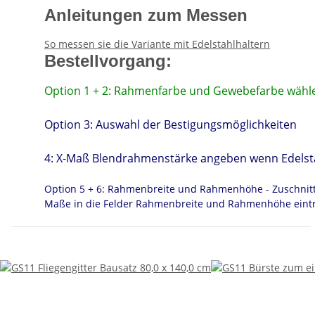
Anleitungen zum Messen
So messen sie die Variante mit Edelstahlhaltern
Bestellvorgang:
Option 1 + 2: Rahmenfarbe und Gewebefarbe wähl
Option 3: Auswahl der Bestigungsmöglichkeiten
4: X-Maß Blendrahmenstärke angeben wenn Edelsta
Option 5 + 6: Rahmenbreite und Rahmenhöhe - Zuschnitt
Maße in die Felder Rahmenbreite und Rahmenhöhe eint