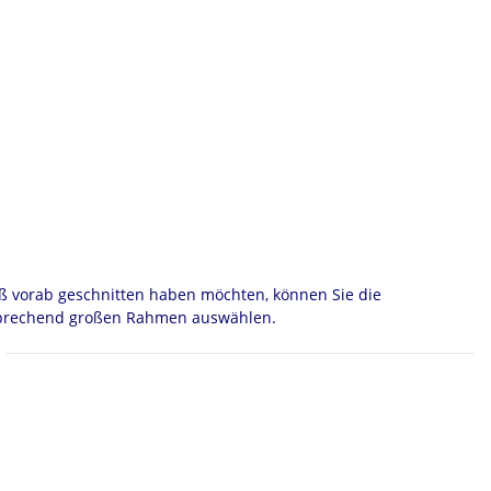
ß vorab geschnitten haben möchten, können Sie die
sprechend großen Rahmen auswählen.