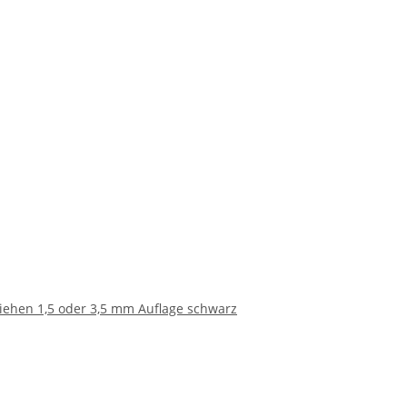
iehen 1,5 oder 3,5 mm Auflage schwarz