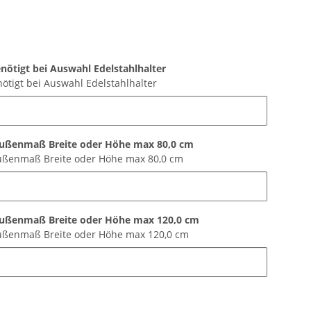
ötigt bei Auswahl Edelstahlhalter
tigt bei Auswahl Edelstahlhalter
ußenmaß Breite oder Höhe max 80,0 cm
ßenmaß Breite oder Höhe max 80,0 cm
ußenmaß Breite oder Höhe max 120,0 cm
ßenmaß Breite oder Höhe max 120,0 cm