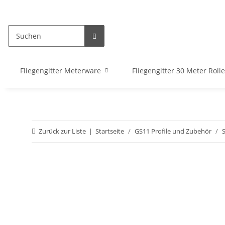
Fliegengitter Meterware
Fliegengitter 30 Meter Roll
Zurück zur Liste
Startseite
GS11 Profile und Zubehör