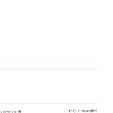
Frage zum Artikel
nd abweichend)